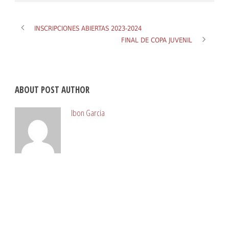
INSCRIPCIONES ABIERTAS 2023-2024
FINAL DE COPA JUVENIL
ABOUT POST AUTHOR
Ibon Garcia