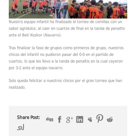
Nuestro equipo infantil ha finalizado el torneo de comillas con un
sabor agridulce, al caer en cuartos de final en la tanda de penaltis
ante el Beti Kozkor (Navarro).
Tras finalizar la fase de grupos como primeros de grupo, nuestros
chicos del infantil no pudieron pasar del 0-0 en el partido de
cuartos, lo que les llevo a la tanda de penaltis en la cual cayeron
por 3-2 ante el equipo navarro.
Solo queda felicitar a nuestros chicos por el gran torneo que han
realizado.
Share Post: